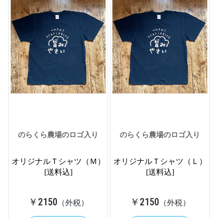
のらくら農場のロゴ入り
のらくら農場のロゴ入り
オリジナルＴシャツ（Ｍ）
オリジナルＴシャツ（Ｌ）
[送料込]
[送料込]
￥2150
￥2150
（外税）
（外税）