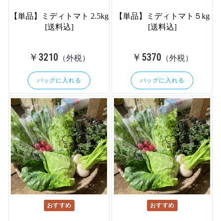
【単品】ミディトマト 2.5kg
【単品】ミディトマト５kg
[送料込]
[送料込]
￥3210
￥5370
（外税）
（外税）
バッグに入れる
バッグに入れる
おすすめ
おすすめ