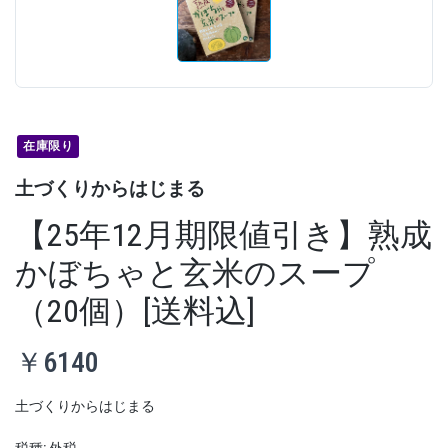
在庫限り
土づくりからはじまる
【25年12月期限値引き】熟成
かぼちゃと玄米のスープ
（20個）[送料込]
￥6140
土づくりからはじまる